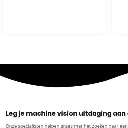
Leg je machine vision uitdaging aan 
Onze specialisten helpen graag met het zoeken naar een