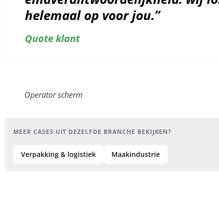
helemaal op voor jou.”
Quote klant
Operator scherm
MEER CASES UIT DEZELFDE BRANCHE BEKIJKEN?
Verpakking & logistiek
Maakindustrie