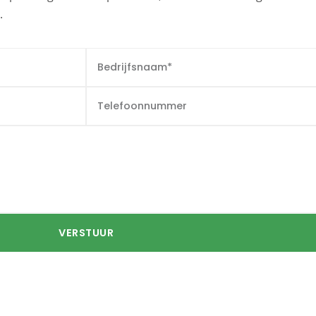
.
VERSTUUR