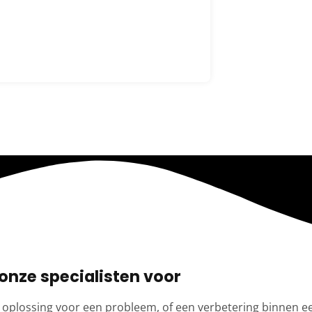
onze specialisten voor
 oplossing voor een probleem, of een verbetering binnen e