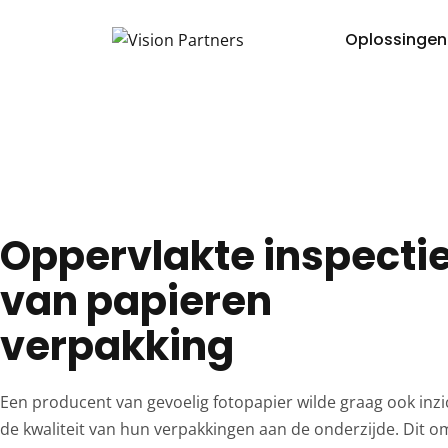
Oplossingen
Oppervlakte inspecti
van papieren
verpakking
Een producent van gevoelig fotopapier wilde graag ook inzi
de kwaliteit van hun verpakkingen aan de onderzijde. Dit 