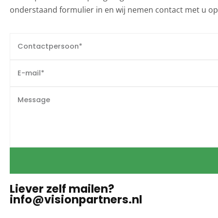
onderstaand formulier in en wij nemen contact met u op
Liever zelf mailen?
info@visionpartners.nl