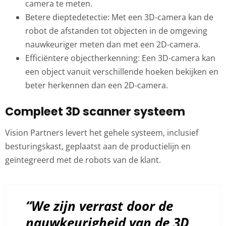
camera te meten.
Betere dieptedetectie: Met een 3D-camera kan de
robot de afstanden tot objecten in de omgeving
nauwkeuriger meten dan met een 2D-camera.
Efficiëntere objectherkenning: Een 3D-camera kan
een object vanuit verschillende hoeken bekijken en
beter herkennen dan een 2D-camera.
Compleet 3D scanner systeem
Vision Partners levert het gehele systeem, inclusief
besturingskast, geplaatst aan de productielijn en
geïntegreerd met de robots van de klant.
“We zijn verrast door de
nauwkeurigheid van de 3D