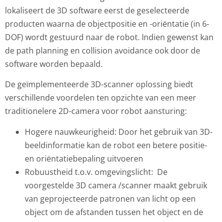
lokaliseert de 3D software eerst de geselecteerde
producten waarna de objectpositie en -oriëntatie (in 6-
DOF) wordt gestuurd naar de robot. Indien gewenst kan
de path planning en collision avoidance ook door de
software worden bepaald.
De geïmplementeerde 3D-scanner oplossing biedt
verschillende voordelen ten opzichte van een meer
traditionelere 2D-camera voor robot aansturing:
Hogere nauwkeurigheid: Door het gebruik van 3D-
beeldinformatie kan de robot een betere positie-
en oriëntatiebepaling uitvoeren
Robuustheid t.o.v. omgevingslicht: De
voorgestelde 3D camera /scanner maakt gebruik
van geprojecteerde patronen van licht op een
object om de afstanden tussen het object en de