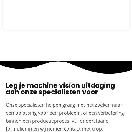
Leg je machine vision uitdaging
aan onze specialisten voor
Onze specialisten helpen graag met het zoeken naar
een oplossing voor een probleem, of een verbetering
binnen een productieproces. Vul onderstaand
formulier in en wij nemen contact met u op.