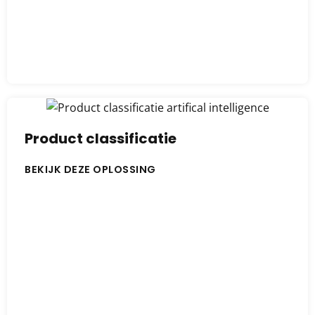
Product classificatie
BEKIJK DEZE OPLOSSING