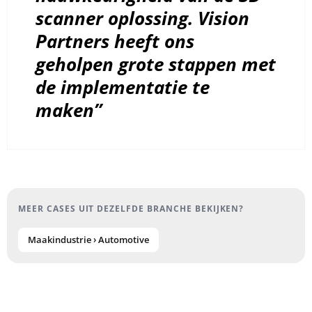
scanner oplossing. Vision
Partners heeft ons
geholpen grote stappen met
de implementatie te
maken”
MEER CASES UIT DEZELFDE BRANCHE BEKIJKEN?
Maakindustrie › Automotive