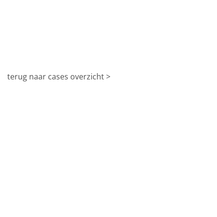
terug naar cases overzicht >