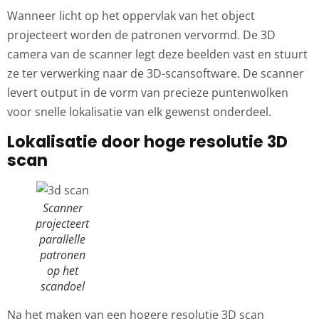
Wanneer licht op het oppervlak van het object
projecteert worden de patronen vervormd. De 3D
camera van de scanner legt deze beelden vast en stuurt
ze ter verwerking naar de 3D-scansoftware. De scanner
levert output in de vorm van precieze puntenwolken
voor snelle lokalisatie van elk gewenst onderdeel.
Lokalisatie door hoge resolutie 3D
scan
Scanner
projecteert
parallelle
patronen
op het
scandoel
Na het maken van een hogere resolutie 3D scan