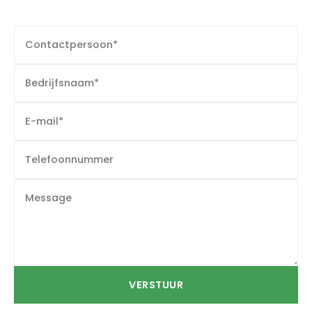
VERSTUUR