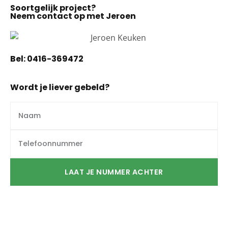
Soortgelijk project?
Neem contact op met Jeroen
Bel:
0416-369472
Wordt je liever gebeld?
LAAT JE NUMMER ACHTER