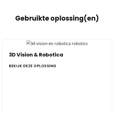
Gebruikte oplossing(en)
3D Vision & Robotica
BEKIJK DEZE OPLOSSING