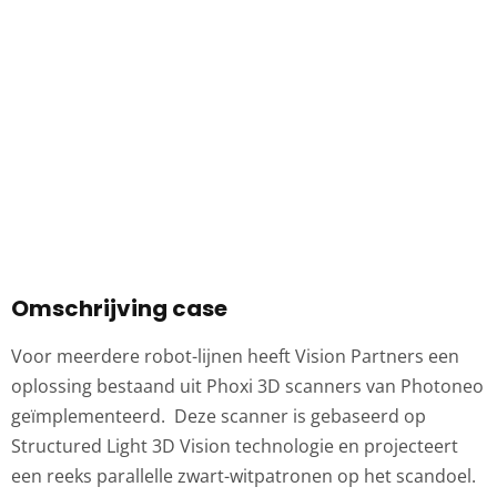
Omschrijving case
Voor meerdere robot-lijnen heeft Vision Partners een
oplossing bestaand uit Phoxi 3D scanners van Photoneo
geïmplementeerd. Deze scanner is gebaseerd op
Structured Light 3D Vision technologie en projecteert
een reeks parallelle zwart-witpatronen op het scandoel.