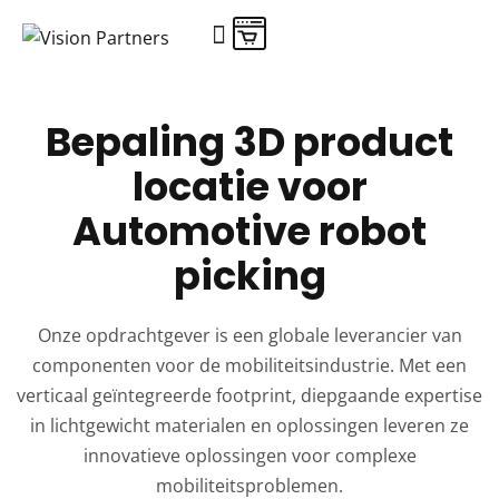
Bepaling 3D product
locatie voor
Automotive robot
picking
Onze opdrachtgever is een globale leverancier van
componenten voor de mobiliteitsindustrie. Met een
verticaal geïntegreerde footprint, diepgaande expertise
in lichtgewicht materialen en oplossingen leveren ze
innovatieve oplossingen voor complexe
mobiliteitsproblemen.