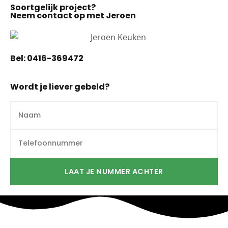
Soortgelijk project?
Neem contact op met Jeroen
Bel:
0416-369472
Wordt je liever gebeld?
LAAT JE NUMMER ACHTER