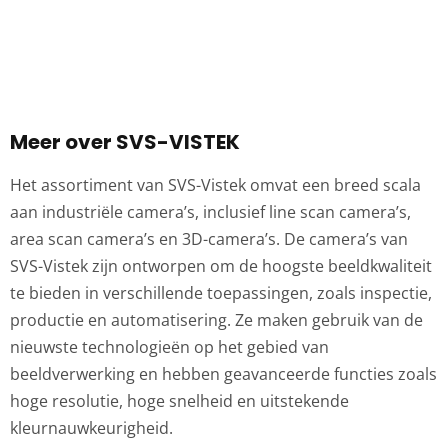
Meer over SVS-VISTEK
Het assortiment van SVS-Vistek omvat een breed scala
aan industriële camera’s, inclusief line scan camera’s,
area scan camera’s en 3D-camera’s. De camera’s van
SVS-Vistek zijn ontworpen om de hoogste beeldkwaliteit
te bieden in verschillende toepassingen, zoals inspectie,
productie en automatisering. Ze maken gebruik van de
nieuwste technologieën op het gebied van
beeldverwerking en hebben geavanceerde functies zoals
hoge resolutie, hoge snelheid en uitstekende
kleurnauwkeurigheid.