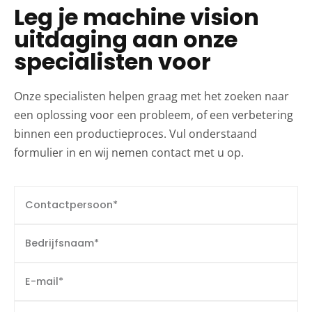
Leg je machine vision
uitdaging aan onze
specialisten voor
Onze specialisten helpen graag met het zoeken naar
een oplossing voor een probleem, of een verbetering
binnen een productieproces. Vul onderstaand
formulier in en wij nemen contact met u op.