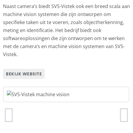
Naast camera’s biedt SVS-Vistek ook een breed scala aan
machine vision systemen die zijn ontworpen om
specifieke taken uit te voeren, zoals objectherkenning,
meting en identificatie. Het bedrijf biedt ook
softwareoplossingen die zijn ontworpen om te werken
met de camera’s en machine vision systemen van SVS-
Vistek.
BEKIJK WEBSITE