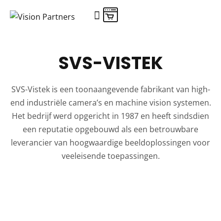
SVS-VISTEK
SVS-Vistek is een toonaangevende fabrikant van high-
end industriële camera’s en machine vision systemen.
Het bedrijf werd opgericht in 1987 en heeft sindsdien
een reputatie opgebouwd als een betrouwbare
leverancier van hoogwaardige beeldoplossingen voor
veeleisende toepassingen.