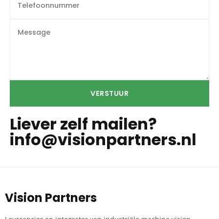
VERSTUUR
Liever zelf mailen?
info@visionpartners.nl
Vision Partners