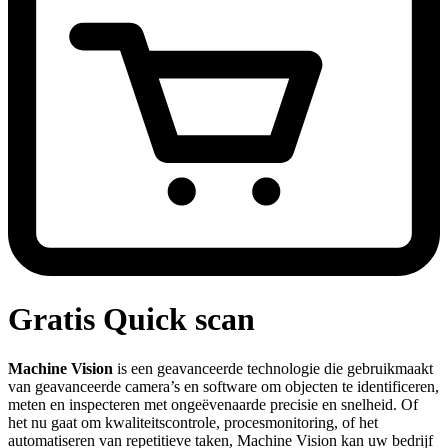
Gratis Quick scan
Machine Vision
is een geavanceerde technologie die gebruikmaakt
van geavanceerde camera’s en software om objecten te identificeren,
meten en inspecteren met ongeëvenaarde precisie en snelheid. Of
het nu gaat om kwaliteitscontrole, procesmonitoring, of het
automatiseren van repetitieve taken, Machine Vision kan uw bedrijf