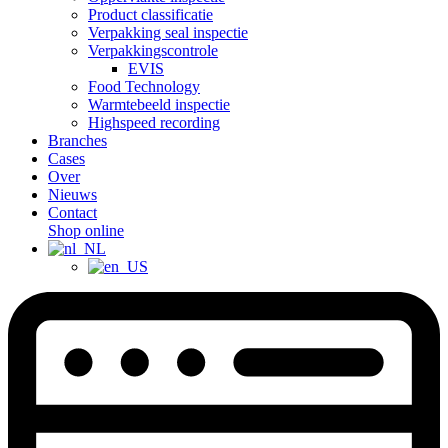
Product classificatie
Verpakking seal inspectie
Verpakkingscontrole
EVIS
Food Technology
Warmtebeeld inspectie
Highspeed recording
Branches
Cases
Over
Nieuws
Contact
Shop online