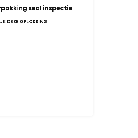
pakking seal inspectie
IJK DEZE OPLOSSING