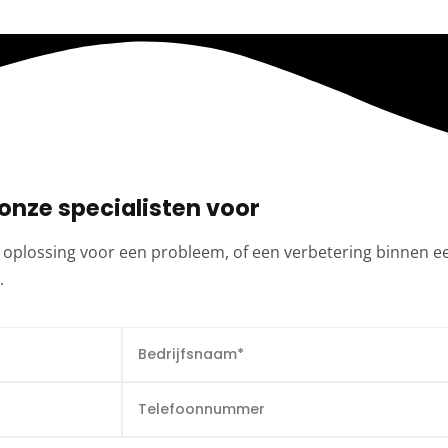
onze specialisten voor
 oplossing voor een probleem, of een verbetering binnen e
.