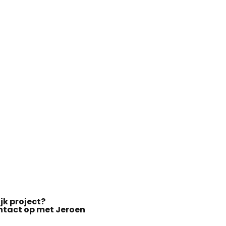
jk project?
tact op met Jeroen