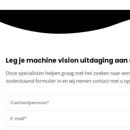
Leg je machine vision uitdaging aan 
Onze specialisten helpen graag met het zoeken naar een
onderstaand formulier in en wij nemen contact met u op