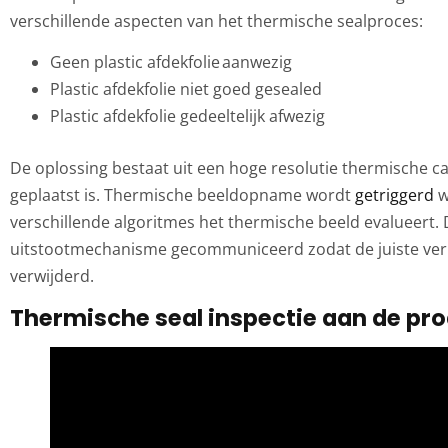
verschillende aspecten van het thermische sealproces:
Geen plastic afdekfolie aanwezig
Plastic afdekfolie niet goed gesealed
Plastic afdekfolie gedeeltelijk afwezig
De oplossing bestaat uit een hoge resolutie thermische 
geplaatst is. Thermische beeldopname wordt
getriggerd
w
verschillende algoritmes het thermische beeld evalueert.
uitstootmechanisme gecommuniceerd zodat de juiste verpa
verwijderd.
Thermische seal inspectie aan de pro