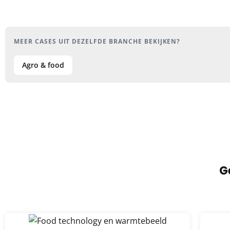
MEER CASES UIT DEZELFDE BRANCHE BEKIJKEN?
Agro & food
G