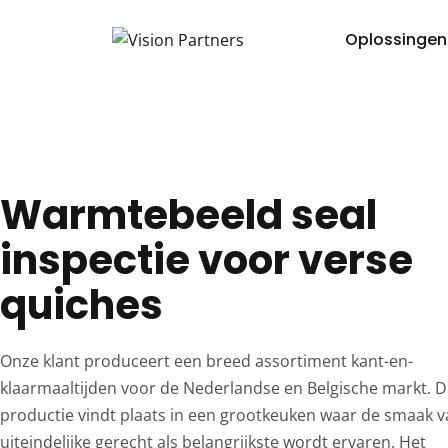
Oplossingen
Warmtebeeld seal
inspectie voor verse
quiches
Onze klant produceert een breed assortiment kant-en-
klaarmaaltijden voor de Nederlandse en Belgische markt. 
productie vindt plaats in een grootkeuken waar de smaak v
uiteindelijke gerecht als belangrijkste wordt ervaren. Het