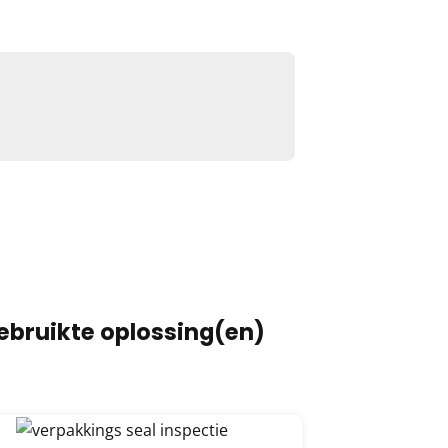
ebruikte oplossing(en)