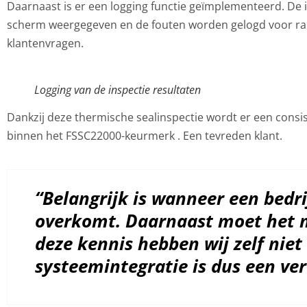
Daarnaast is er een logging functie geïmplementeerd. De 
scherm weergegeven en de fouten worden gelogd voor ra
klantenvragen.
Logging van de inspectie resultaten
Dankzij deze thermische sealinspectie wordt er een consis
binnen het FSSC22000-keurmerk . Een tevreden klant.
“Belangrijk is wanneer een bedri
overkomt. Daarnaast moet het 
deze kennis hebben wij zelf niet 
systeemintegratie is dus een ver