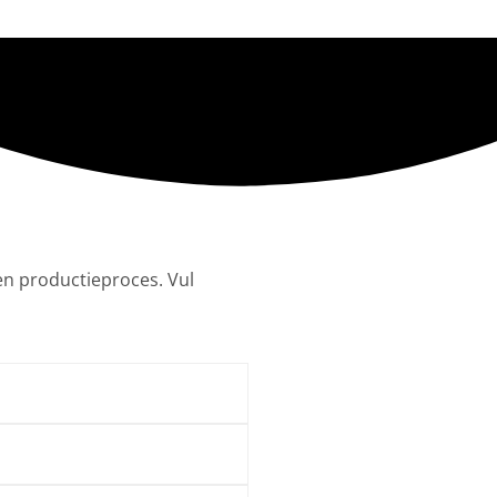
en productieproces. Vul