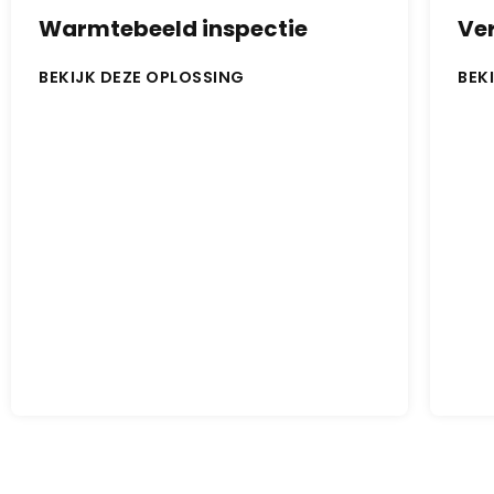
Warmtebeeld inspectie
Ver
BEKIJK DEZE OPLOSSING
BEK