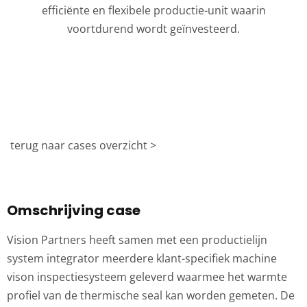
efficiënte en flexibele productie-unit waarin
voortdurend wordt geïnvesteerd.
terug naar cases overzicht >
Omschrijving case
Vision Partners heeft samen met een productielijn
system integrator meerdere klant-specifiek machine
vison inspectiesysteem geleverd waarmee het warmte
profiel van de thermische seal kan worden gemeten. De