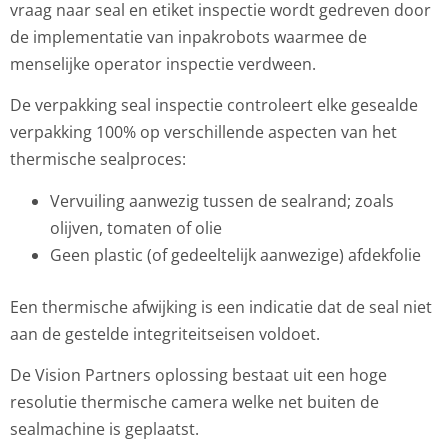
vraag naar seal en etiket inspectie wordt gedreven door
de implementatie van inpakrobots waarmee de
menselijke operator inspectie verdween.
De verpakking seal inspectie controleert elke gesealde
verpakking 100% op verschillende aspecten van het
thermische sealproces:
Vervuiling aanwezig tussen de sealrand; zoals
olijven, tomaten of olie
Geen plastic (of gedeeltelijk aanwezige) afdekfolie
Een thermische afwijking is een indicatie dat de seal niet
aan de gestelde integriteitseisen voldoet.
De Vision Partners oplossing bestaat uit een hoge
resolutie thermische camera welke net buiten de
sealmachine is geplaatst.