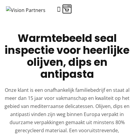
Warmtebeeld seal
inspectie voor heerlijke
olijven, dips en
antipasta
Onze klant is een onafhankelijk familiebedrijf en staat al
meer dan 15 jaar voor vakmanschap en kwaliteit op het
gebied van mediterraanse delicatessen. Olijven, dips en
antipasti vinden zijn weg binnen Europa verpakt in
duurzame verpakkingen gemaakt uit minstens 80%
gerecycleerd materiaal. Een vooruitstrevende,