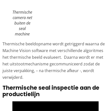
Thermische
camera net
buiten de
seal
machine
Thermische beeldopname wordt getriggerd waarna de
Machine Vision software met verschillende algoritmes
het thermische beeld evalueert. Daarna wordt er met
het uitstootmechanisme gecommuniceerd zodat de
juiste verpakking, – na thermische afkeur -, wordt
verwijderd.
Thermische seal inspectie aan de
productielijn