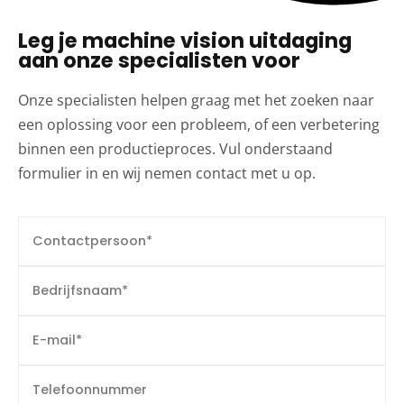
Leg je machine vision uitdaging
aan onze specialisten voor
Onze specialisten helpen graag met het zoeken naar
een oplossing voor een probleem, of een verbetering
binnen een productieproces. Vul onderstaand
formulier in en wij nemen contact met u op.