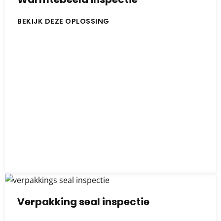
BEKIJK DEZE OPLOSSING
Verpakking seal inspectie