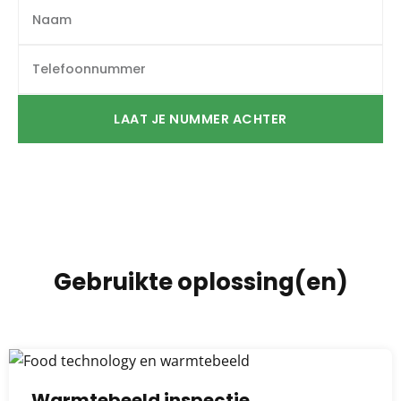
LAAT JE NUMMER ACHTER
Gebruikte oplossing(en)
Warmtebeeld inspectie