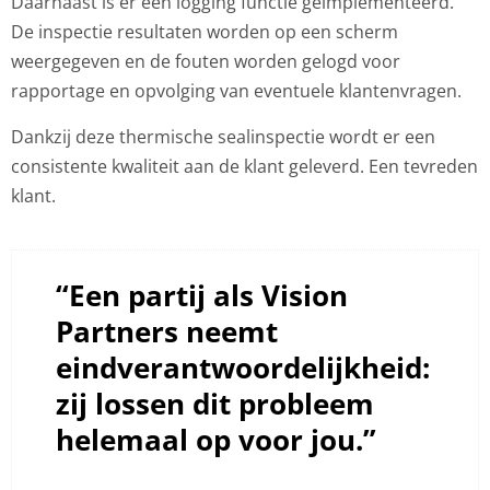
Daarnaast is er een logging functie geïmplementeerd.
De inspectie resultaten worden op een scherm
weergegeven en de fouten worden gelogd voor
rapportage en opvolging van eventuele klantenvragen.
Dankzij deze thermische sealinspectie wordt er een
consistente kwaliteit aan de klant geleverd. Een tevreden
klant.
“Een partij als Vision
Partners neemt
eindverantwoordelijkheid:
zij lossen dit probleem
helemaal op voor jou.”