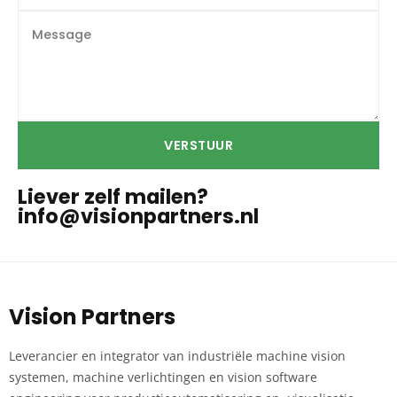
VERSTUUR
Liever zelf mailen?
info@visionpartners.nl
Vision Partners
Leverancier en integrator van industriële machine vision
systemen, machine verlichtingen en vision software