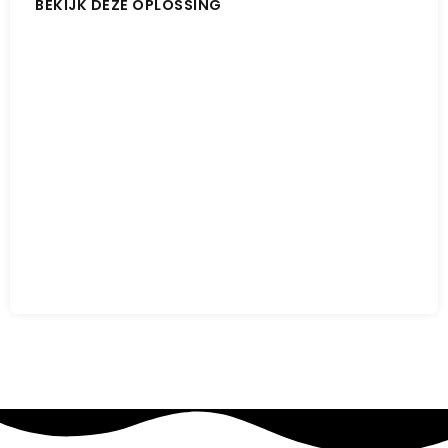
BEKIJK DEZE OPLOSSING