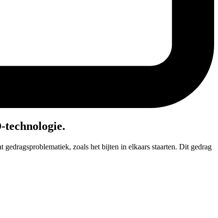
D-technologie.
 gedragsproblematiek, zoals het bijten in elkaars staarten. Dit gedrag