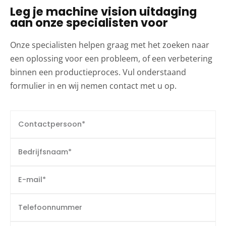
Leg je machine vision uitdaging
aan onze specialisten voor
Onze specialisten helpen graag met het zoeken naar
een oplossing voor een probleem, of een verbetering
binnen een productieproces. Vul onderstaand
formulier in en wij nemen contact met u op.