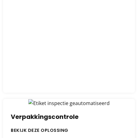
Verpakkingscontrole
BEKIJK DEZE OPLOSSING