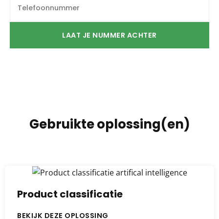
LAAT JE NUMMER ACHTER
Gebruikte oplossing(en)
Product classificatie
BEKIJK DEZE OPLOSSING