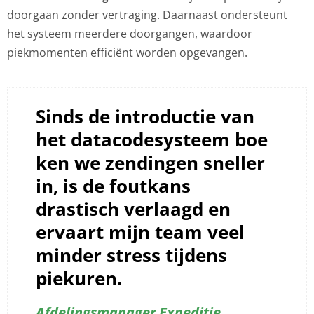
doorgaan zonder vertraging. Daarnaast ondersteunt
het systeem meerdere doorgangen, waardoor
piekmomenten efficiënt worden opgevangen.
Sinds de introductie van
het datacodesysteem boe
ken we zendingen sneller
in, is de foutkans
drastisch verlaagd en
ervaart mijn team veel
minder stress tijdens
piekuren.
Afdelingsmanager Expeditie