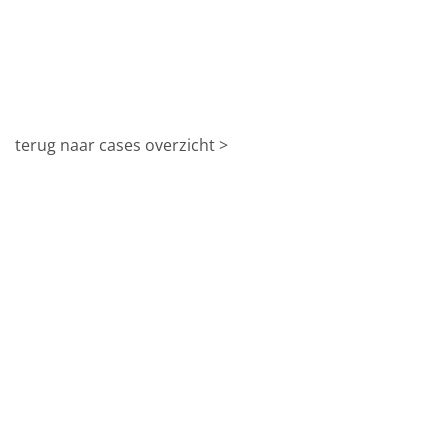
terug naar cases overzicht >