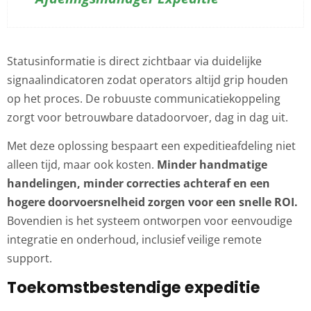
Statusinformatie is direct zichtbaar via duidelijke
signaalindicatoren zodat operators altijd grip houden
op het proces. De robuuste communicatiekoppeling
zorgt voor betrouwbare datadoorvoer, dag in dag uit.
Met deze oplossing bespaart een expeditieafdeling niet
alleen tijd, maar ook kosten.
Minder handmatige
handelingen, minder correcties achteraf en een
hogere doorvoersnelheid zorgen voor een snelle ROI.
Bovendien is het systeem ontworpen voor eenvoudige
integratie en onderhoud, inclusief veilige remote
support.
Toekomstbestendige expeditie