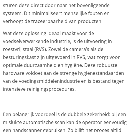
sturen deze direct door naar het bovenliggende
systeem. Dit minimaliseert menselijke fouten en
verhoogt de traceerbaarheid van producten.
Wat deze oplossing ideaal maakt voor de
voedselverwerkende industrie, is de uitvoering in
roestvrij staal (RVS). Zowel de camera’s als de
besturingskast zijn uitgevoerd in RVS, wat zorgt voor
optimale duurzaamheid en hygiëne. Deze robuuste
hardware voldoet aan de strenge hygiënestandaarden
van de voedingsmiddelenindustrie en is bestand tegen
intensieve reinigingsprocedures.
Een belangrijk voordeel is de dubbele zekerheid: bij een
mislukte automatische scan kan de operator eenvoudig
een handscanner gebruiken. Zo blijft het proces altijd