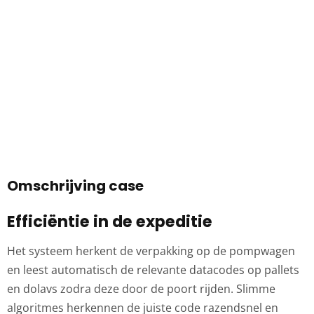
Omschrijving case
Efficiëntie in de expeditie
Het systeem herkent de verpakking op de pompwagen
en leest automatisch de relevante datacodes op pallets
en dolavs zodra deze door de poort rijden. Slimme
algoritmes herkennen de juiste code razendsnel en