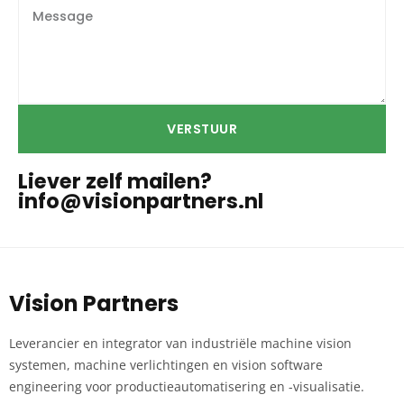
VERSTUUR
Liever zelf mailen?
info@visionpartners.nl
Vision Partners
Leverancier en integrator van industriële machine vision
systemen, machine verlichtingen en vision software
engineering voor productieautomatisering en -visualisatie.