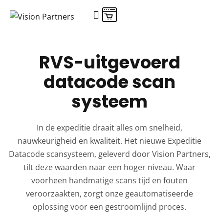
RVS-uitgevoerd
datacode scan
systeem
In de expeditie draait alles om snelheid,
nauwkeurigheid en kwaliteit. Het nieuwe Expeditie
Datacode scansysteem, geleverd door Vision Partners,
tilt deze waarden naar een hoger niveau. Waar
voorheen handmatige scans tijd en fouten
veroorzaakten, zorgt onze geautomatiseerde
oplossing voor een gestroomlijnd proces.