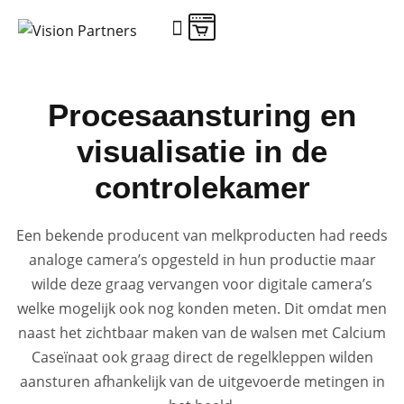
Procesaansturing en
visualisatie in de
controlekamer
Een bekende producent van melkproducten had reeds
analoge camera’s opgesteld in hun productie maar
wilde deze graag vervangen voor digitale camera’s
welke mogelijk ook nog konden meten. Dit omdat men
naast het zichtbaar maken van de walsen met Calcium
Caseïnaat ook graag direct de regelkleppen wilden
aansturen afhankelijk van de uitgevoerde metingen in