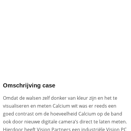
Omschrijving case
Omdat de walsen zelf donker van kleur zijn en het te
visualiseren en meten Calcium wit was er reeds een
goed contrast om de hoeveelheid Calcium op de band
ook door nieuwe digitale camera’s direct te laten meten.
Hierdoor heeft Vision Partners een industriële Vision PC