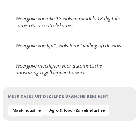
Weergave van alle 18 walsen middels 18 digitale
camera’s in controlekamer
Weergave van lijn1, wals 6 met vulling op de wals
Weergave meetlijnen voor automatische
aansturing regelkleppen toevoer
MEER CASES UIT DEZELFDE BRANCHE BEKIJKEN?
Maakindustrie
Agro & food › Zuivelindustrie