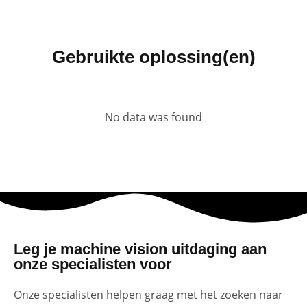
Gebruikte oplossing(en)
No data was found
Leg je machine vision uitdaging aan
onze specialisten voor
Onze specialisten helpen graag met het zoeken naar