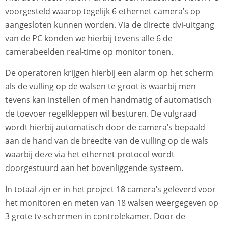
voorgesteld waarop tegelijk 6 ethernet camera’s op
aangesloten kunnen worden. Via de directe dvi-uitgang
van de PC konden we hierbij tevens alle 6 de
camerabeelden real-time op monitor tonen.
De operatoren krijgen hierbij een alarm op het scherm
als de vulling op de walsen te groot is waarbij men
tevens kan instellen of men handmatig of automatisch
de toevoer regelkleppen wil besturen. De vulgraad
wordt hierbij automatisch door de camera’s bepaald
aan de hand van de breedte van de vulling op de wals
waarbij deze via het ethernet protocol wordt
doorgestuurd aan het bovenliggende systeem.
In totaal zijn er in het project 18 camera’s geleverd voor
het monitoren en meten van 18 walsen weergegeven op
3 grote tv-schermen in controlekamer. Door de