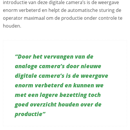
introductie van deze digitale camera’s is de weergave
enorm verbeterd en helpt de automatische sturing de
operator maximaal om de productie onder controle te
houden.
“Door het vervangen van de
analoge camera’s door nieuwe
digitale camera’s is de weergave
enorm verbeterd en kunnen we
met een lagere bezetting toch
goed overzicht houden over de
productie”