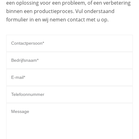
een oplossing voor een probleem, of een verbetering
binnen een productieproces. Vul onderstaand
formulier in en wij nemen contact met u op.