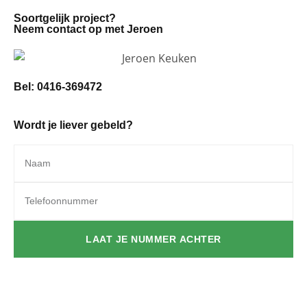
Soortgelijk project?
Neem contact op met Jeroen
Bel:
0416-369472
Wordt je liever gebeld?
LAAT JE NUMMER ACHTER