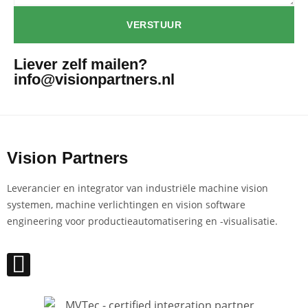
VERSTUUR
Liever zelf mailen?
info@visionpartners.nl
Vision Partners
Leverancier en integrator van industriële machine vision
systemen, machine verlichtingen en vision software
engineering voor productieautomatisering en -visualisatie.